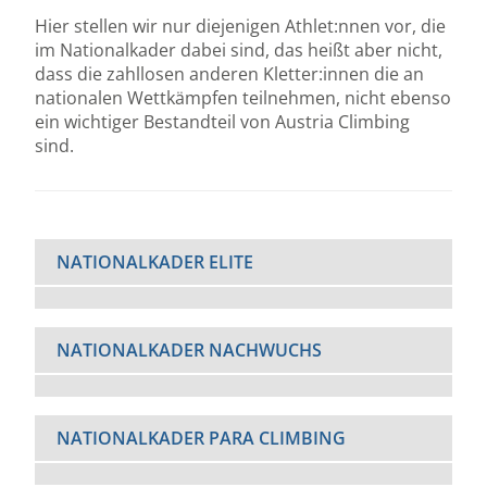
Hier stellen wir nur diejenigen Athlet:nnen vor, die
im Nationalkader dabei sind, das heißt aber nicht,
dass die zahllosen anderen Kletter:innen die an
nationalen Wettkämpfen teilnehmen, nicht ebenso
ein wichtiger Bestandteil von Austria Climbing
sind.
NATIONALKADER ELITE
NATIONALKADER NACHWUCHS
NATIONALKADER PARA CLIMBING