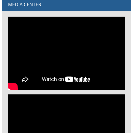
MEDIA CENTER