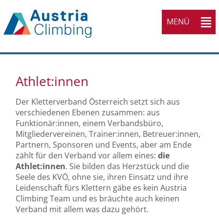
MENÜ
Athlet:innen
Der Kletterverband Österreich setzt sich aus
verschiedenen Ebenen zusammen: aus
Funktionär:innen, einem Verbandsbüro,
Mitgliedervereinen, Trainer:innen, Betreuer:innen,
Partnern, Sponsoren und Events, aber am Ende
zählt für den Verband vor allem eines:
die
Athlet:innen
. Sie bilden das Herzstück und die
Seele des KVÖ, ohne sie, ihren Einsatz und ihre
Leidenschaft fürs Klettern gäbe es kein Austria
Climbing Team und es bräuchte auch keinen
Verband mit allem was dazu gehört.