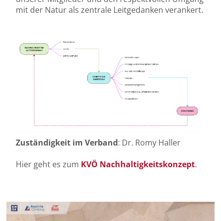
mit der Natur als zentrale Leitgedanken verankert.
Zuständigkeit im Verband
: Dr. Romy Haller
Hier geht es zum
KVÖ Nachhaltigkeitskonzept
.