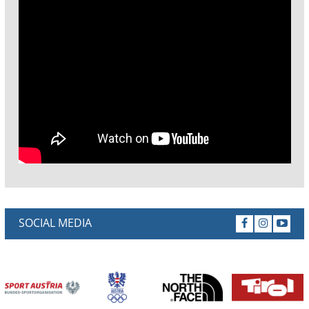
SOCIAL MEDIA