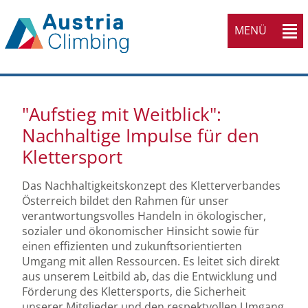
MENÜ
"Aufstieg mit Weitblick":
Nachhaltige Impulse für den
Klettersport
Das Nachhaltigkeitskonzept des Kletterverbandes
Österreich bildet den Rahmen für unser
verantwortungsvolles Handeln in ökologischer,
sozialer und ökonomischer Hinsicht sowie für
einen effizienten und zukunftsorientierten
Umgang mit allen Ressourcen. Es leitet sich direkt
aus unserem Leitbild ab, das die Entwicklung und
Förderung des Klettersports, die Sicherheit
unserer Mitglieder und den respektvollen Umgang