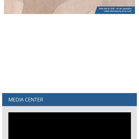
MEDIA CENTER