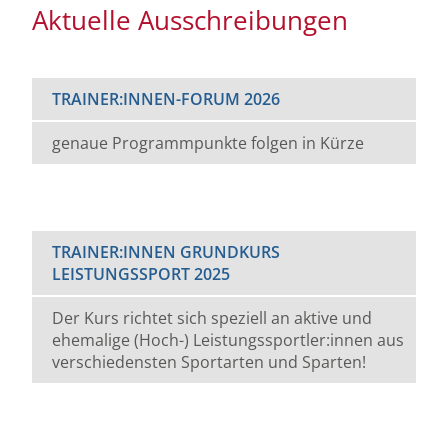
Aktuelle Ausschreibungen
TRAINER:INNEN-FORUM 2026
genaue Programmpunkte folgen in Kürze
TRAINER:INNEN GRUNDKURS
LEISTUNGSSPORT 2025
Der Kurs richtet sich speziell an aktive und
ehemalige (Hoch-) Leistungssportler:innen aus
verschiedensten Sportarten und Sparten!