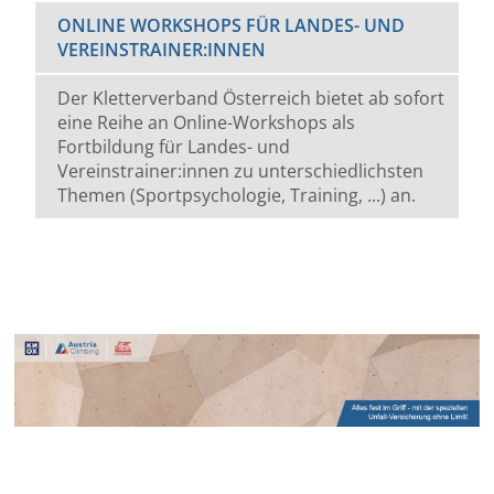
ONLINE WORKSHOPS FÜR LANDES- UND
VEREINSTRAINER:INNEN
Der Kletterverband Österreich bietet ab sofort
eine Reihe an Online-Workshops als
Fortbildung für Landes- und
Vereinstrainer:innen zu unterschiedlichsten
Themen (Sportpsychologie, Training, ...) an.