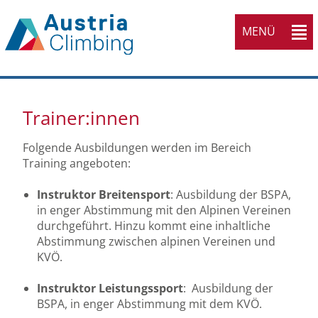
MENÜ
Trainer:innen
Folgende Ausbildungen werden im Bereich
Training angeboten:
Instruktor Breitensport
: Ausbildung der BSPA,
in enger Abstimmung mit den Alpinen Vereinen
durchgeführt. Hinzu kommt eine inhaltliche
Abstimmung zwischen alpinen Vereinen und
KVÖ.
Instruktor Leistungssport
: Ausbildung der
BSPA, in enger Abstimmung mit dem KVÖ.