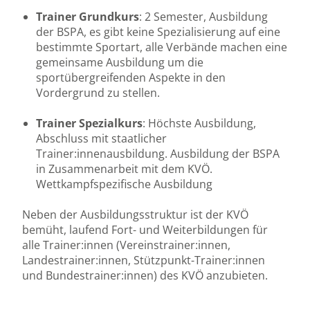
Trainer Grundkurs
: 2 Semester, Ausbildung
der BSPA, es gibt keine Spezialisierung auf eine
bestimmte Sportart, alle Verbände machen eine
gemeinsame Ausbildung um die
sportübergreifenden Aspekte in den
Vordergrund zu stellen.
Trainer Spezialkurs
: Höchste Ausbildung,
Abschluss mit staatlicher
Trainer:innenausbildung. Ausbildung der BSPA
in Zusammenarbeit mit dem KVÖ.
Wettkampfspezifische Ausbildung
Neben der Ausbildungsstruktur ist der KVÖ
bemüht, laufend Fort- und Weiterbildungen für
alle Trainer:innen (Vereinstrainer:innen,
Landestrainer:innen, Stützpunkt-Trainer:innen
und Bundestrainer:innen) des KVÖ anzubieten.