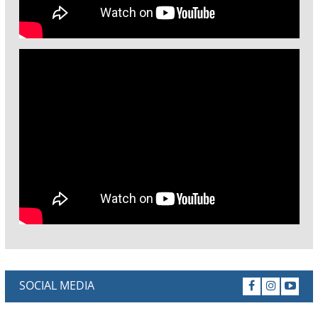
SOCIAL MEDIA