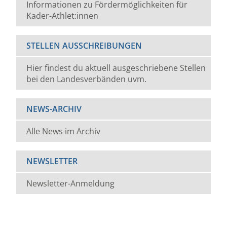
Informationen zu Fördermöglichkeiten für
Kader-Athlet:innen
STELLEN AUSSCHREIBUNGEN
Hier findest du aktuell ausgeschriebene Stellen
bei den Landesverbänden uvm.
NEWS-ARCHIV
Alle News im Archiv
NEWSLETTER
Newsletter-Anmeldung