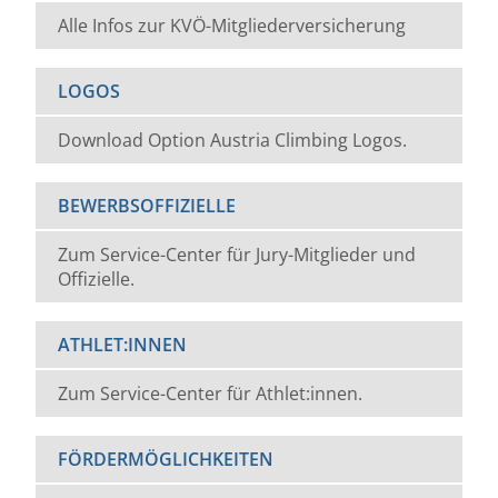
Alle Infos zur KVÖ-Mitgliederversicherung
LOGOS
Download Option Austria Climbing Logos.
BEWERBSOFFIZIELLE
Zum Service-Center für Jury-Mitglieder und
Offizielle.
ATHLET:INNEN
Zum Service-Center für Athlet:innen.
FÖRDERMÖGLICHKEITEN