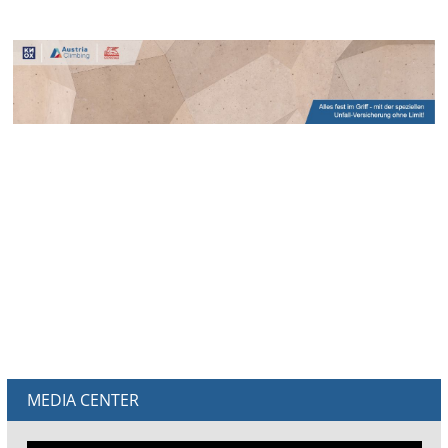
MEDIA CENTER