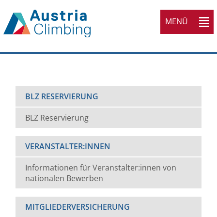
MENÜ
BLZ RESERVIERUNG
BLZ Reservierung
VERANSTALTER:INNEN
Informationen für Veranstalter:innen von
nationalen Bewerben
MITGLIEDERVERSICHERUNG