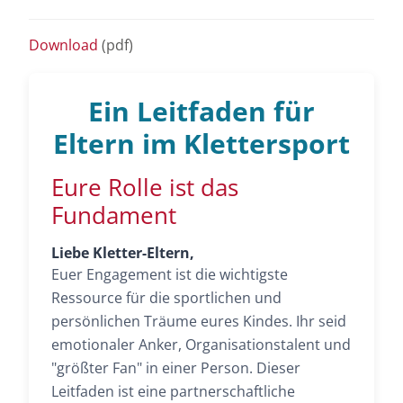
Download
(pdf)
Ein Leitfaden für
Eltern im Klettersport
Eure Rolle ist das
Fundament
Liebe Kletter-Eltern,
Euer Engagement ist die wichtigste
Ressource für die sportlichen und
persönlichen Träume eures Kindes. Ihr seid
emotionaler Anker, Organisationstalent und
"größter Fan" in einer Person. Dieser
Leitfaden ist eine partnerschaftliche