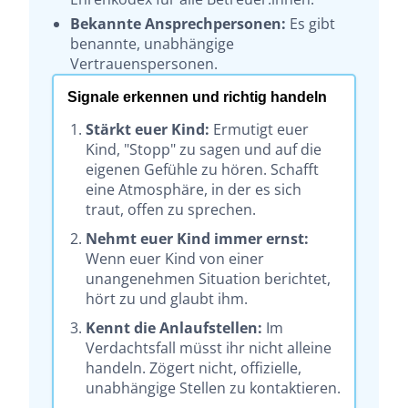
Bekannte Ansprechpersonen:
Es gibt
benannte, unabhängige
Vertrauenspersonen.
Signale erkennen und richtig handeln
Stärkt euer Kind:
Ermutigt euer
Kind, "Stopp" zu sagen und auf die
eigenen Gefühle zu hören. Schafft
eine Atmosphäre, in der es sich
traut, offen zu sprechen.
Nehmt euer Kind immer ernst:
Wenn euer Kind von einer
unangenehmen Situation berichtet,
hört zu und glaubt ihm.
Kennt die Anlaufstellen:
Im
Verdachtsfall müsst ihr nicht alleine
handeln. Zögert nicht, offizielle,
unabhängige Stellen zu kontaktieren.