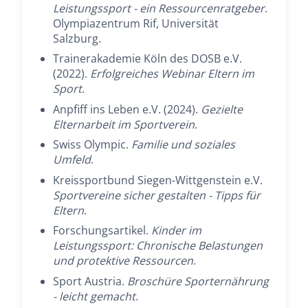
Leistungssport - ein Ressourcenratgeber
.
Olympiazentrum Rif, Universität
Salzburg.
Trainerakademie Köln des DOSB e.V.
(2022).
Erfolgreiches Webinar Eltern im
Sport
.
Anpfiff ins Leben e.V. (2024).
Gezielte
Elternarbeit im Sportverein
.
Swiss Olympic.
Familie und soziales
Umfeld
.
Kreissportbund Siegen-Wittgenstein e.V.
Sportvereine sicher gestalten - Tipps für
Eltern
.
Forschungsartikel.
Kinder im
Leistungssport: Chronische Belastungen
und protektive Ressourcen
.
Sport Austria.
Broschüre Sporternährung
- leicht gemacht
.