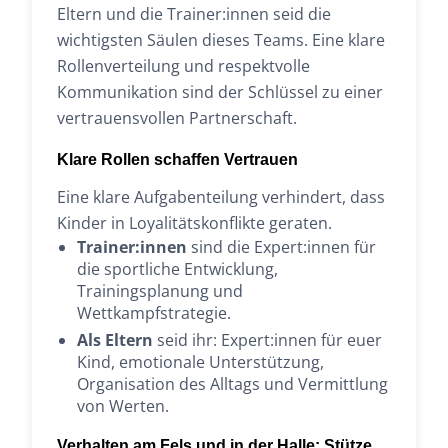
Eltern und die Trainer:innen seid die
wichtigsten Säulen dieses Teams. Eine klare
Rollenverteilung und respektvolle
Kommunikation sind der Schlüssel zu einer
vertrauensvollen Partnerschaft.
Klare Rollen schaffen Vertrauen
Eine klare Aufgabenteilung verhindert, dass
Kinder in Loyalitätskonflikte geraten.
Trainer:innen
sind die Expert:innen für
die sportliche Entwicklung,
Trainingsplanung und
Wettkampfstrategie.
Als Eltern
seid ihr: Expert:innen für euer
Kind, emotionale Unterstützung,
Organisation des Alltags und Vermittlung
von Werten.
Verhalten am Fels und in der Halle: Stütze