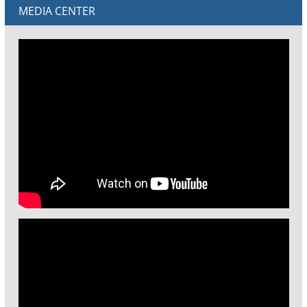
MEDIA CENTER