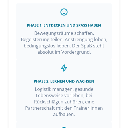
PHASE 1: ENTDECKEN UND SPASS HABEN
Bewegungsräume schaffen,
Begeisterung teilen, Anstrengung loben,
bedingungslos lieben. Der Spaß steht
absolut im Vordergrund.
PHASE 2: LERNEN UND WACHSEN
Logistik managen, gesunde
Lebensweise vorleben, bei
Rückschlägen zuhören, eine
Partnerschaft mit den Trainer:innen
aufbauen.