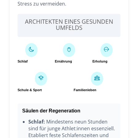
Stress zu vermeiden.
ARCHITEKTEN EINES GESUNDEN
UMFELDS
Schlaf
Ernährung
Erholung
Schule & Sport
Familienleben
Säulen der Regeneration
Schlaf:
Mindestens neun Stunden
sind für junge Athlet:innen essenziell.
Etabliert feste Schlafenszeiten und