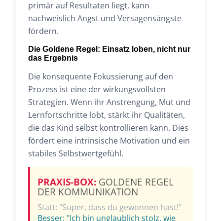
primär auf Resultaten liegt, kann
nachweislich Angst und Versagensängste
fördern.
Die Goldene Regel: Einsatz loben, nicht nur
das Ergebnis
Die konsequente Fokussierung auf den
Prozess ist eine der wirkungsvollsten
Strategien. Wenn ihr Anstrengung, Mut und
Lernfortschritte lobt, stärkt ihr Qualitäten,
die das Kind selbst kontrollieren kann. Dies
fördert eine intrinsische Motivation und ein
stabiles Selbstwertgefühl.
PRAXIS-BOX:
GOLDENE REGEL
DER KOMMUNIKATION
Statt: "Super, dass du gewonnen hast!"
Besser: "Ich bin unglaublich stolz, wie