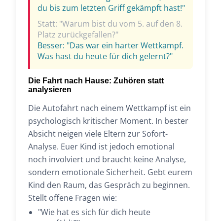
du bis zum letzten Griff gekämpft hast!"
Statt: "Warum bist du vom 5. auf den 8.
Platz zurückgefallen?"
Besser: "Das war ein harter Wettkampf.
Was hast du heute für dich gelernt?"
Die Fahrt nach Hause: Zuhören statt
analysieren
Die Autofahrt nach einem Wettkampf ist ein
psychologisch kritischer Moment. In bester
Absicht neigen viele Eltern zur Sofort-
Analyse. Euer Kind ist jedoch emotional
noch involviert und braucht keine Analyse,
sondern emotionale Sicherheit. Gebt eurem
Kind den Raum, das Gespräch zu beginnen.
Stellt offene Fragen wie:
"Wie hat es sich für dich heute