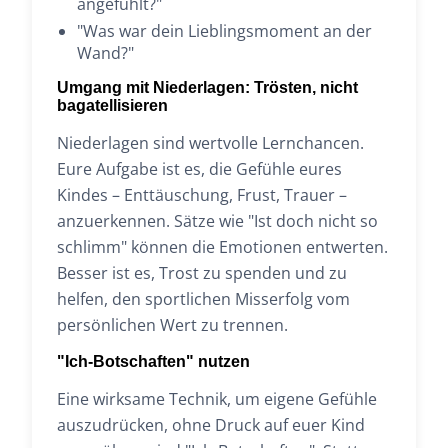
angefühlt?"
"Was war dein Lieblingsmoment an der
Wand?"
Umgang mit Niederlagen: Trösten, nicht
bagatellisieren
Niederlagen sind wertvolle Lernchancen.
Eure Aufgabe ist es, die Gefühle eures
Kindes – Enttäuschung, Frust, Trauer –
anzuerkennen. Sätze wie "Ist doch nicht so
schlimm" können die Emotionen entwerten.
Besser ist es, Trost zu spenden und zu
helfen, den sportlichen Misserfolg vom
persönlichen Wert zu trennen.
"Ich-Botschaften" nutzen
Eine wirksame Technik, um eigene Gefühle
auszudrücken, ohne Druck auf euer Kind