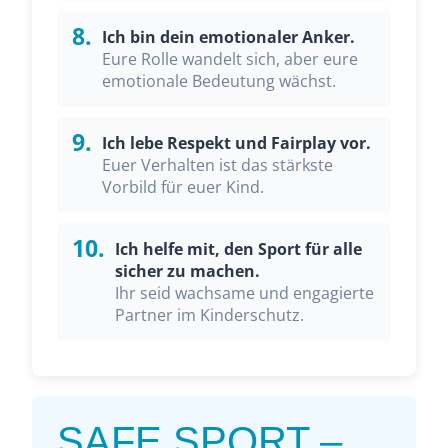
8.
Ich bin dein emotionaler Anker.
Eure Rolle wandelt sich, aber eure
emotionale Bedeutung wächst.
9.
Ich lebe Respekt und Fairplay vor.
Euer Verhalten ist das stärkste
Vorbild für euer Kind.
10.
Ich helfe mit, den Sport für alle
sicher zu machen.
Ihr seid wachsame und engagierte
Partner im Kinderschutz.
SAFE SPORT –