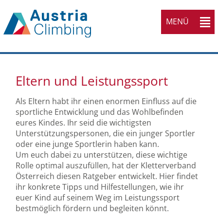
MENÜ
Eltern und Leistungssport
Als Eltern habt ihr einen enormen Einfluss auf die
sportliche Entwicklung und das Wohlbefinden
eures Kindes. Ihr seid die wichtigsten
Unterstützungspersonen, die ein junger Sportler
oder eine junge Sportlerin haben kann.
Um euch dabei zu unterstützen, diese wichtige
Rolle optimal auszufüllen, hat der Kletterverband
Österreich diesen Ratgeber entwickelt. Hier findet
ihr konkrete Tipps und Hilfestellungen, wie ihr
euer Kind auf seinem Weg im Leistungssport
bestmöglich fördern und begleiten könnt.