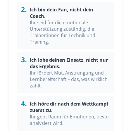
2.
Ich bin dein Fan, nicht dein
Coach.
Ihr seid für die emotionale
Unterstützung zuständig, die
Trainer:innen für Technik und
Training.
3.
Ich lobe deinen Einsatz, nicht nur
das Ergebnis.
Ihr fördert Mut, Anstrengung und
Lernbereitschaft – das, was wirklich
zählt.
4.
Ich höre dir nach dem Wettkampf
zuerst zu.
Ihr gebt Raum für Emotionen, bevor
analysiert wird.