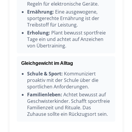
Regeln für elektronische Geräte.
Ernährung:
Eine ausgewogene,
sportgerechte Ernährung ist der
Treibstoff für Leistung.
Erholung:
Plant bewusst sportfreie
Tage ein und achtet auf Anzeichen
von Übertraining.
Gleichgewicht im Alltag
Schule & Sport:
Kommuniziert
proaktiv mit der Schule über die
sportlichen Anforderungen.
Familienleben:
Achtet bewusst auf
Geschwisterkinder. Schafft sportfreie
Familienzeit und Rituale. Das
Zuhause sollte ein Rückzugsort sein.