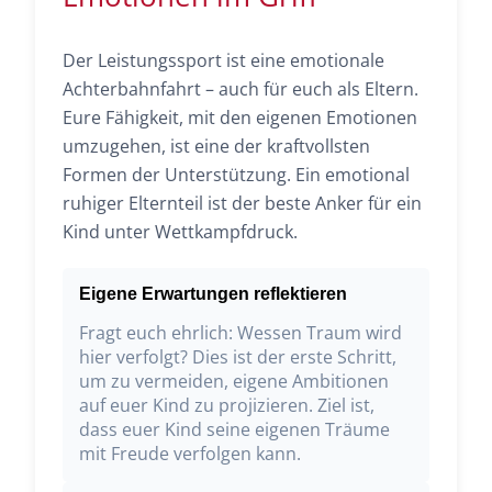
Der Leistungssport ist eine emotionale
Achterbahnfahrt – auch für euch als Eltern.
Eure Fähigkeit, mit den eigenen Emotionen
umzugehen, ist eine der kraftvollsten
Formen der Unterstützung. Ein emotional
ruhiger Elternteil ist der beste Anker für ein
Kind unter Wettkampfdruck.
Eigene Erwartungen reflektieren
Fragt euch ehrlich: Wessen Traum wird
hier verfolgt? Dies ist der erste Schritt,
um zu vermeiden, eigene Ambitionen
auf euer Kind zu projizieren. Ziel ist,
dass euer Kind seine eigenen Träume
mit Freude verfolgen kann.