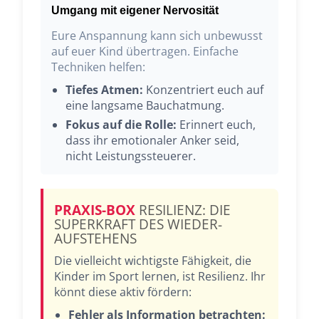
Umgang mit eigener Nervosität
Eure Anspannung kann sich unbewusst
auf euer Kind übertragen. Einfache
Techniken helfen:
Tiefes Atmen:
Konzentriert euch auf
eine langsame Bauchatmung.
Fokus auf die Rolle:
Erinnert euch,
dass ihr emotionaler Anker seid,
nicht Leistungssteuerer.
PRAXIS-BOX
RESILIENZ: DIE
SUPERKRAFT DES WIEDER-
AUFSTEHENS
Die vielleicht wichtigste Fähigkeit, die
Kinder im Sport lernen, ist Resilienz. Ihr
könnt diese aktiv fördern:
Fehler als Information betrachten: