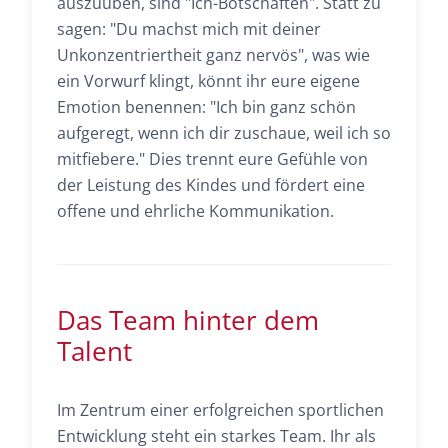
auszuüben, sind "Ich-Botschaften". Statt zu
sagen: "Du machst mich mit deiner
Unkonzentriertheit ganz nervös", was wie
ein Vorwurf klingt, könnt ihr eure eigene
Emotion benennen: "Ich bin ganz schön
aufgeregt, wenn ich dir zuschaue, weil ich so
mitfiebere." Dies trennt eure Gefühle von
der Leistung des Kindes und fördert eine
offene und ehrliche Kommunikation.
Das Team hinter dem
Talent
Im Zentrum einer erfolgreichen sportlichen
Entwicklung steht ein starkes Team. Ihr als