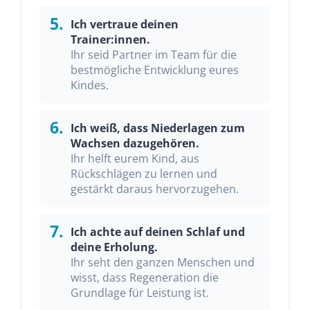
5.
Ich vertraue deinen
Trainer:innen.
Ihr seid Partner im Team für die
bestmögliche Entwicklung eures
Kindes.
6.
Ich weiß, dass Niederlagen zum
Wachsen dazugehören.
Ihr helft eurem Kind, aus
Rückschlägen zu lernen und
gestärkt daraus hervorzugehen.
7.
Ich achte auf deinen Schlaf und
deine Erholung.
Ihr seht den ganzen Menschen und
wisst, dass Regeneration die
Grundlage für Leistung ist.