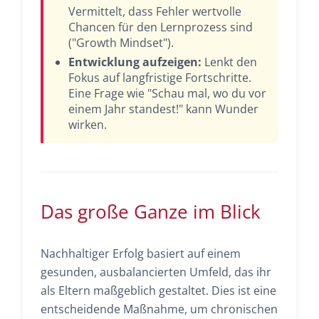
Vermittelt, dass Fehler wertvolle
Chancen für den Lernprozess sind
("Growth Mindset").
Entwicklung aufzeigen:
Lenkt den
Fokus auf langfristige Fortschritte.
Eine Frage wie "Schau mal, wo du vor
einem Jahr standest!" kann Wunder
wirken.
Das große Ganze im Blick
Nachhaltiger Erfolg basiert auf einem
gesunden, ausbalancierten Umfeld, das ihr
als Eltern maßgeblich gestaltet. Dies ist eine
entscheidende Maßnahme, um chronischen