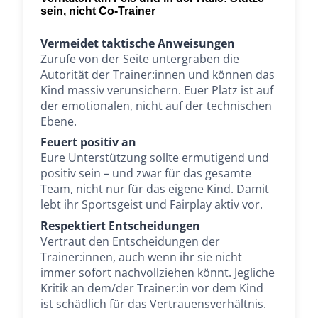
sein, nicht Co-Trainer
Vermeidet taktische Anweisungen
Zurufe von der Seite untergraben die
Autorität der Trainer:innen und können das
Kind massiv verunsichern. Euer Platz ist auf
der emotionalen, nicht auf der technischen
Ebene.
Feuert positiv an
Eure Unterstützung sollte ermutigend und
positiv sein – und zwar für das gesamte
Team, nicht nur für das eigene Kind. Damit
lebt ihr Sportsgeist und Fairplay aktiv vor.
Respektiert Entscheidungen
Vertraut den Entscheidungen der
Trainer:innen, auch wenn ihr sie nicht
immer sofort nachvollziehen könnt. Jegliche
Kritik an dem/der Trainer:in vor dem Kind
ist schädlich für das Vertrauensverhältnis.