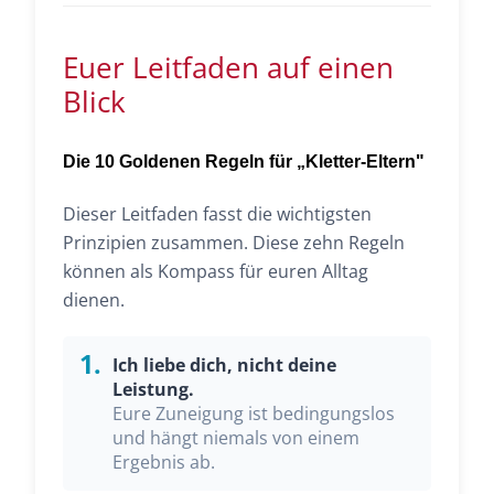
Euer Leitfaden auf einen
Blick
Die 10 Goldenen Regeln für „Kletter-Eltern"
Dieser Leitfaden fasst die wichtigsten
Prinzipien zusammen. Diese zehn Regeln
können als Kompass für euren Alltag
dienen.
1.
Ich liebe dich, nicht deine
Leistung.
Eure Zuneigung ist bedingungslos
und hängt niemals von einem
Ergebnis ab.