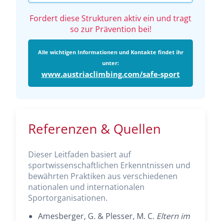
Fordert diese Strukturen aktiv ein und tragt
so zur Prävention bei!
Alle wichtigen Informationen und Kontakte findet ihr
unter:
www.austriaclimbing.com/safe-sport
Referenzen & Quellen
Dieser Leitfaden basiert auf
sportwissenschaftlichen Erkenntnissen und
bewährten Praktiken aus verschiedenen
nationalen und internationalen
Sportorganisationen.
Amesberger, G. & Plesser, M. C.
Eltern im