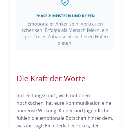
PHASE 3: MEISTERN UND REIFEN
Emotionaler Anker sein, Vertrauen
schenken, Erfolge als Mensch feiern, ein
sportfreies Zuhause als sicheren Hafen
bieten.
Die Kraft der Worte
Im Leistungssport, wo Emotionen
hochkochen, hat eure Kommunikation eine
immense Wirkung. Kinder und Jugendliche
fühlen die emotionale Botschaft hinter dem,
was ihr sagt. Ein elterlicher Fokus, der