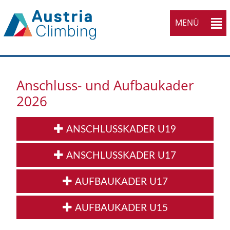
MENÜ
Anschluss- und Aufbaukader
2026
ANSCHLUSSKADER U19
ANSCHLUSSKADER U17
AUFBAUKADER U17
AUFBAUKADER U15