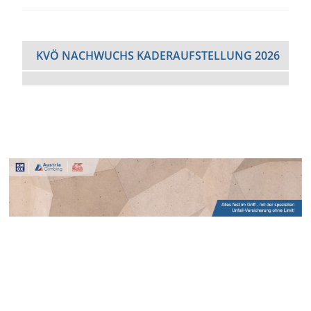
KVÖ NACHWUCHS KADERAUFSTELLUNG 2026