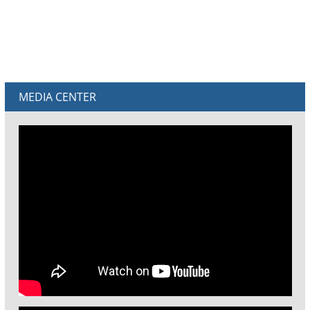
MEDIA CENTER