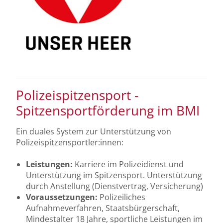
Polizeispitzensport -
Spitzensportförderung im BMI
Ein duales System zur Unterstützung von
Polizeispitzensportler:innen:
Leistungen:
Karriere im Polizeidienst und
Unterstützung im Spitzensport. Unterstützung
durch Anstellung (Dienstvertrag, Versicherung)
Voraussetzungen:
Polizeiliches
Aufnahmeverfahren, Staatsbürgerschaft,
Mindestalter 18 Jahre, sportliche Leistungen im