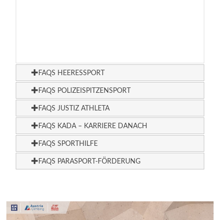
FAQS HEERESSPORT
FAQS POLIZEISPITZENSPORT
FAQS JUSTIZ ATHLETA
FAQS KADA – KARRIERE DANACH
FAQS SPORTHILFE
FAQS PARASPORT-FÖRDERUNG