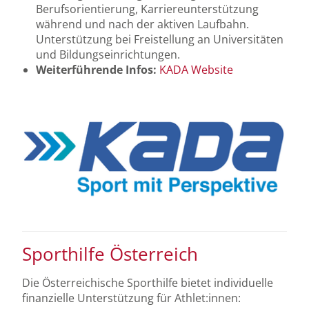
Berufsorientierung, Karriereunterstützung
während und nach der aktiven Laufbahn.
Unterstützung bei Freistellung an Universitäten
und Bildungseinrichtungen.
Weiterführende Infos:
KADA Website
Sporthilfe Österreich
Die Österreichische Sporthilfe bietet individuelle
finanzielle Unterstützung für Athlet:innen: