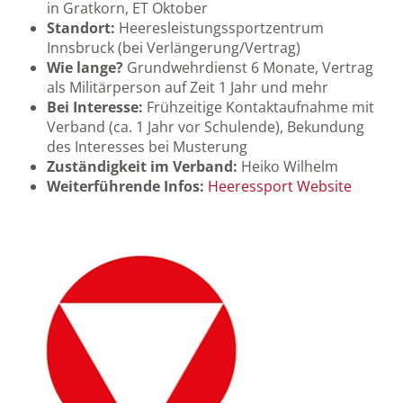
in Gratkorn, ET Oktober
Standort:
Heeresleistungssportzentrum
Innsbruck (bei Verlängerung/Vertrag)
Wie lange?
Grundwehrdienst 6 Monate, Vertrag
als Militärperson auf Zeit 1 Jahr und mehr
Bei Interesse:
Frühzeitige Kontaktaufnahme mit
Verband (ca. 1 Jahr vor Schulende), Bekundung
des Interesses bei Musterung
Zuständigkeit im Verband:
Heiko Wilhelm
Weiterführende Infos:
Heeressport Website