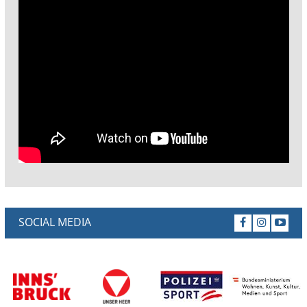
SOCIAL MEDIA