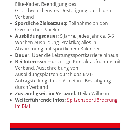
Elite-Kader, Beendigung des
Grundwehrdienstes, Bestätigung durch den
Verband
Sportliche Zielsetzung:
Teilnahme an den
Olympischen Spielen
Ausbildungsdauer:
5 Jahre, jedes Jahr ca. 5-6
Wochen Ausbildung, Praktika; alles in
Abstimmung mit sportlichem Kalender
Dauer:
Über die Leistungssportkarriere hinaus
Bei Interesse:
Frühzeitige Kontaktaufnahme mit
Verband. Ausschreibung von
Ausbildungsplätzen durch das BMI -
Antragstellung durch Athlet:in - Bestätigung
durch Verband
Zuständigkeit im Verband:
Heiko Wilhelm
Weiterführende Infos:
Spitzensportförderung
im BMI