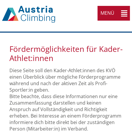
MENÜ
Fördermöglichkeiten für Kader-
Athlet:innen
Diese Seite soll den Kader-Athlet:innen des KVÖ
einen Überblick über mögliche Förderprogramme
während und nach der aktiven Zeit als Profi-
Sportler:in geben.
Bitte beachte, dass diese Informationen nur eine
Zusammenfassung darstellen und keinen
Anspruch auf Vollständigkeit und Richtigkeit
erheben. Bei Interesse an einem Förderprogramm
informiere dich bitte direkt bei der zuständigen
Person (Mitarbeiter:in) im Verband.