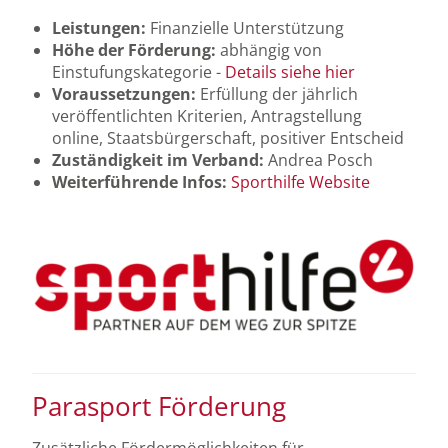
Leistungen:
Finanzielle Unterstützung
Höhe der Förderung:
abhängig von
Einstufungskategorie -
Details siehe hier
Voraussetzungen:
Erfüllung der jährlich
veröffentlichten Kriterien, Antragstellung
online, Staatsbürgerschaft, positiver Entscheid
Zuständigkeit im Verband:
Andrea Posch
Weiterführende Infos:
Sporthilfe Website
Parasport Förderung
Zusätzliche Fördermöglichkeiten für