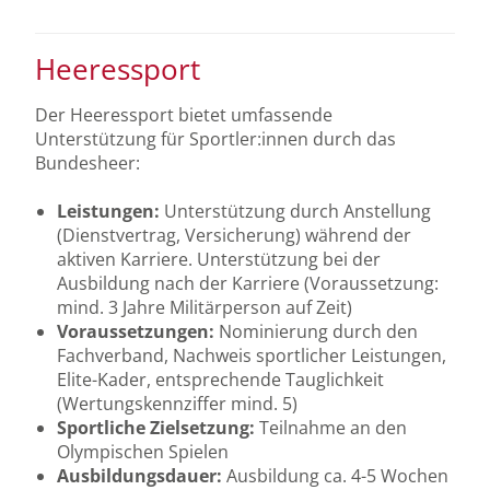
Heeressport
Der Heeressport bietet umfassende
Unterstützung für Sportler:innen durch das
Bundesheer:
Leistungen:
Unterstützung durch Anstellung
(Dienstvertrag, Versicherung) während der
aktiven Karriere. Unterstützung bei der
Ausbildung nach der Karriere (Voraussetzung:
mind. 3 Jahre Militärperson auf Zeit)
Voraussetzungen:
Nominierung durch den
Fachverband, Nachweis sportlicher Leistungen,
Elite-Kader, entsprechende Tauglichkeit
(Wertungskennziffer mind. 5)
Sportliche Zielsetzung:
Teilnahme an den
Olympischen Spielen
Ausbildungsdauer:
Ausbildung ca. 4-5 Wochen