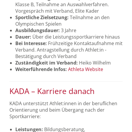
Klasse B, Teilnahme an Auswahlverfahren.
Vorgespräch mit Verband, Elite Kader
Sportliche Zielsetzung:
Teilnahme an den
Olympischen Spielen
Ausbildungsdauer:
3 Jahre
Dauer:
Über die Leistungssportkarriere hinaus
Bei Interesse:
Frühzeitige Kontaktaufnahme mit
Verband. Antragstellung durch Athlet:in -
Bestätigung durch Verband
Zuständigkeit im Verband:
Heiko Wilhelm
Weiterführende Infos:
Athleta Website
KADA – Karriere danach
KADA unterstützt Athlet:innen in der beruflichen
Orientierung und beim Übergang nach der
Sportkarriere:
Leistungen:
Bildungsberatung,