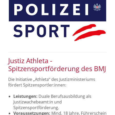
Justiz Athleta -
Spitzensportförderung des BMJ
Die Initiative „Athleta“ des Justizministeriums
fördert Spitzensportler:innen:
Leistungen:
Duale Berufsausbildung als
Justizwachebeamt:in und
Spitzensportförderung.
Voraussetzungen:
Mind. 18 Jahre, Führerschein