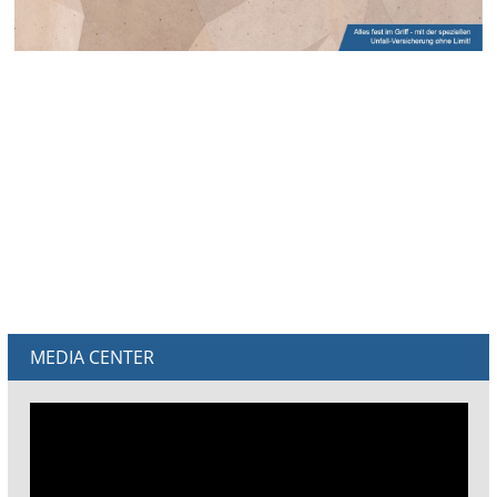
MEDIA CENTER