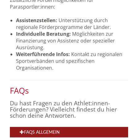
Parasportler:innen:
Assistenzstellen:
Unterstützung durch
regionale Förderprogramme der Länder.
Individuelle Beratung:
Möglichkeiten zur
Finanzierung von Assistenz oder spezieller
Ausrüstung.
Weiterführende Infos:
Kontakt zu regionalen
Sportverbänden und spezifischen
Organisationen.
FAQs
Du hast Fragen zu den Athlet:innen-
Förderungen? Vielleicht findest du hier
schon deine Antworten.
FAQS ALLGEMEIN