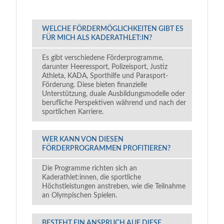
WELCHE FÖRDERMÖGLICHKEITEN GIBT ES
FÜR MICH ALS KADERATHLET:IN?
Es gibt verschiedene Förderprogramme,
darunter Heeressport, Polizeisport, Justiz
Athleta, KADA, Sporthilfe und Parasport-
Förderung. Diese bieten finanzielle
Unterstützung, duale Ausbildungsmodelle oder
berufliche Perspektiven während und nach der
sportlichen Karriere.
WER KANN VON DIESEN
FÖRDERPROGRAMMEN PROFITIEREN?
Die Programme richten sich an
Kaderathlet:innen, die sportliche
Höchstleistungen anstreben, wie die Teilnahme
an Olympischen Spielen.
BESTEHT EIN ANSPRUCH AUF DIESE