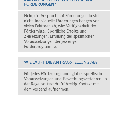
FÖRDERUNGEN?
Nein, ein Anspruch auf Förderungen besteht
nicht. Individuelle Förderungen hängen von
vielen Faktoren ab, wie: Verfügbarkeit der
Fördermittel. Sportliche Erfolge und
Zielsetzungen. Erfüllung der spezifischen
Voraussetzungen der jeweiligen
Förderprogramme.
WIE LÄUFT DIE ANTRAGSTELLUNG AB?
Für jedes Förderprogramm gibt es spezifische
Voraussetzungen und Bewerbungsverfahren. In
der Regel solltest du frühzeitig Kontakt mit
dem Verband aufnehmen.