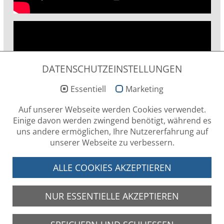
DATENSCHUTZEINSTELLUNGEN
Essentiell
Marketing
Auf unserer Webseite werden Cookies verwendet.
Einige davon werden zwingend benötigt, während es
uns andere ermöglichen, Ihre Nutzererfahrung auf
unserer Webseite zu verbessern.
ALLE COOKIES AKZEPTIEREN
SOCIAL MEDIA
NUR ESSENTIELLE AKZEPTIEREN