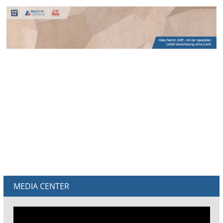
MEDIA CENTER