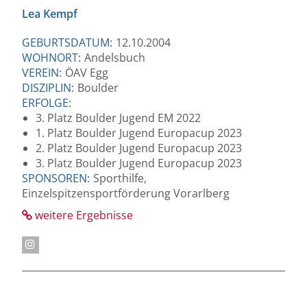
Lea Kempf
GEBURTSDATUM:
12.10.2004
WOHNORT:
Andelsbuch
VEREIN:
ÖAV Egg
DISZIPLIN:
Boulder
ERFOLGE:
3. Platz Boulder Jugend EM 2022
1. Platz Boulder Jugend Europacup 2023
2. Platz Boulder Jugend Europacup 2023
3. Platz Boulder Jugend Europacup 2023
SPONSOREN:
Sporthilfe,
Einzelspitzensportförderung Vorarlberg
weitere Ergebnisse