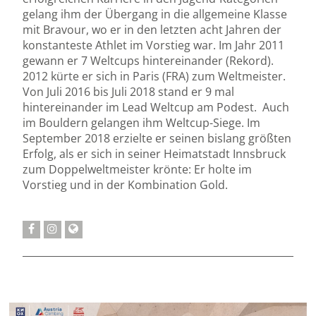
gelang ihm der Übergang in die allgemeine Klasse
mit Bravour, wo er in den letzten acht Jahren der
konstanteste Athlet im Vorstieg war. Im Jahr 2011
gewann er 7 Weltcups hintereinander (Rekord).
2012 kürte er sich in Paris (FRA) zum Weltmeister.
Von Juli 2016 bis Juli 2018 stand er 9 mal
hintereinander im Lead Weltcup am Podest. Auch
im Bouldern gelangen ihm Weltcup-Siege. Im
September 2018 erzielte er seinen bislang größten
Erfolg, als er sich in seiner Heimatstadt Innsbruck
zum Doppelweltmeister krönte: Er holte im
Vorstieg und in der Kombination Gold.