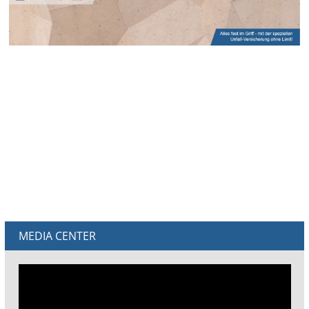
MEDIA CENTER