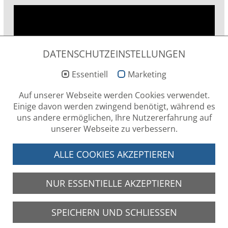
DATENSCHUTZEINSTELLUNGEN
Essentiell
Marketing
Auf unserer Webseite werden Cookies verwendet.
Einige davon werden zwingend benötigt, während es
uns andere ermöglichen, Ihre Nutzererfahrung auf
unserer Webseite zu verbessern.
ALLE COOKIES AKZEPTIEREN
SOCIAL MEDIA
NUR ESSENTIELLE AKZEPTIEREN
SPEICHERN UND SCHLIESSEN