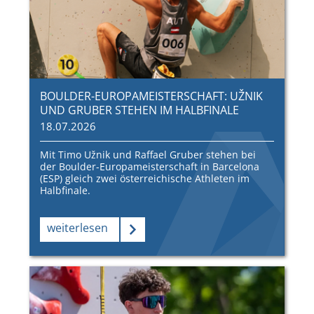
BOULDER-EUROPAMEISTERSCHAFT: UŽNIK
UND GRUBER STEHEN IM HALBFINALE
18.07.2026
Mit Timo Užnik und Raffael Gruber stehen bei
der Boulder-Europameisterschaft in Barcelona
(ESP) gleich zwei österreichische Athleten im
Halbfinale.
weiterlesen