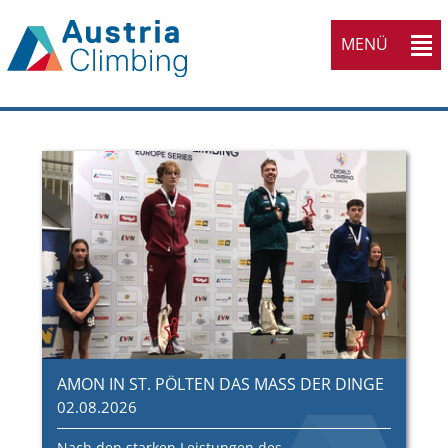
MENÜ
AMON IN ST. PÖLTEN DAS MASS DER DINGE
02.08.2026
Nach den starken Leistungen des