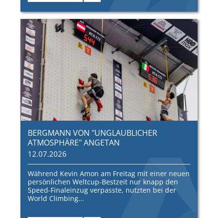
BERGMANN VON "UNGLAUBLICHER
ATMOSPHÄRE" ANGETAN
12.07.2026
Während Kevin Amon am Freitag mit einer neuen
persönlichen Weltcup-Bestzeit nur knapp den
Speed-Finaleinzug verpasste, nutzten bei der
World Climbing...