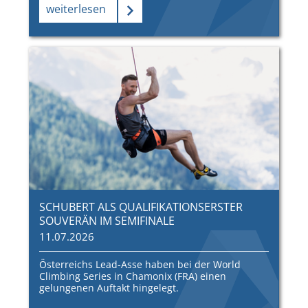
weiterlesen
SCHUBERT ALS QUALIFIKATIONSERSTER
SOUVERÄN IM SEMIFINALE
11.07.2026
Österreichs Lead-Asse haben bei der World
Climbing Series in Chamonix (FRA) einen
gelungenen Auftakt hingelegt.