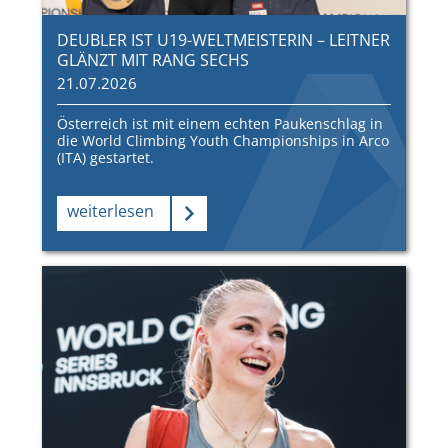
DEUBLER IST U19-WELTMEISTERIN – LEITNER
GLÄNZT MIT RANG SECHS
21.07.2026
Österreich ist mit einem echten Paukenschlag in
die World Climbing Youth Championships in Arco
(ITA) gestartet.
weiterlesen