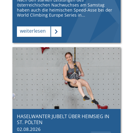
österreichischen Nachwuchses am Samstag
haben auch die heimischen Speed-Asse bei der
World Climbing Europe Series in...
weiterlesen
HASELWANTER JUBELT ÜBER HEIMSIEG IN
ST. PÖLTEN
02.08.2026