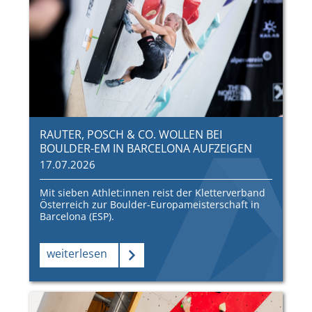
RAUTER, POSCH & CO. WOLLEN BEI
BOULDER-EM IN BARCELONA AUFZEIGEN
17.07.2026
Mit sieben Athlet:innen reist der Kletterverband
Österreich zur Boulder-Europameisterschaft in
Barcelona (ESP).
weiterlesen