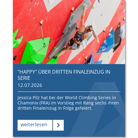
"HAPPY" ÜBER DRITTEN FINALEINZUG IN
SERIE
12.07.2026
Jessica Pilz hat bei der World Climbing Series in
Chamonix (FRA) im Vorstieg mit Rang sechs ihren
dritten Finaleinzug in Folge gefeiert.
weiterlesen