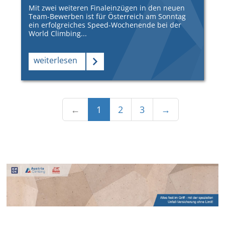
Mit zwei weiteren Finaleinzügen in den neuen
Team-Bewerben ist für Österreich am Sonntag
ein erfolgreiches Speed-Wochenende bei der
World Climbing...
weiterlesen
←
1
2
3
→