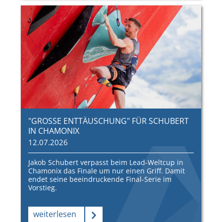
"GROSSE ENTTÄUSCHUNG" FÜR SCHUBERT I
N CHAMONIX
12.07.2026
Jakob Schubert verpasst beim Lead-Weltcup in
Chamonix das Finale um nur einen Griff. Damit
endet seine beeindruckende Final-Serie im
Vorstieg.
weiterlesen