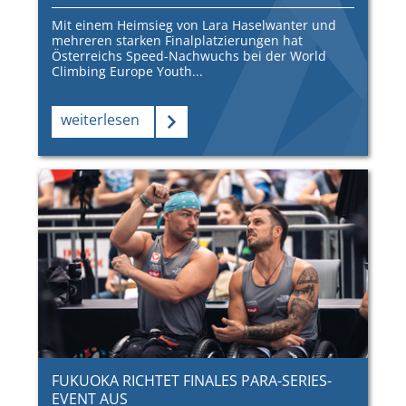
Mit einem Heimsieg von Lara Haselwanter und
mehreren starken Finalplatzierungen hat
Österreichs Speed-Nachwuchs bei der World
Climbing Europe Youth...
weiterlesen
FUKUOKA RICHTET FINALES PARA-SERIES-
EVENT AUS