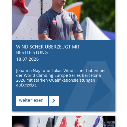
WINDISCHER ÜBERZEUGT MIT
BESTLEISTUNG
18.07.2026
Johanna Nagl und Lukas Windischer haben bei
der World Climbing Europe Series Barcelona
2026 mit starken Qualifikationsleistungen
aufgezeigt.
weiterlesen