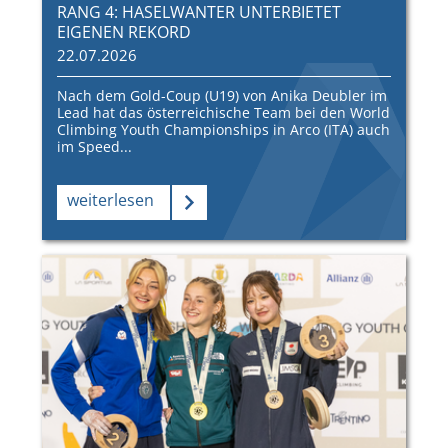
RANG 4: HASELWANTER UNTERBIETET
EIGENEN REKORD
22.07.2026
Nach dem Gold-Coup (U19) von Anika Deubler im
Lead hat das österreichische Team bei den World
Climbing Youth Championships in Arco (ITA) auch
im Speed...
weiterlesen