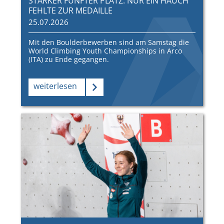
STARKER FÜNFTER PLATZ: NUR EIN HAUCH
FEHLTE ZUR MEDAILLE
25.07.2026
Mit den Boulderbewerben sind am Samstag die
World Climbing Youth Championships in Arco
(ITA) zu Ende gegangen.
weiterlesen