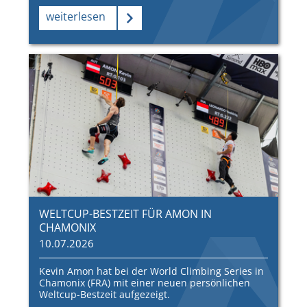
weiterlesen
WELTCUP-BESTZEIT FÜR AMON IN
CHAMONIX
10.07.2026
Kevin Amon hat bei der World Climbing Series in
Chamonix (FRA) mit einer neuen persönlichen
Weltcup-Bestzeit aufgezeigt.