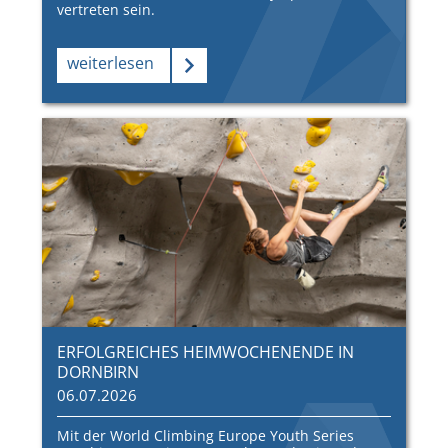
vertreten sein.
weiterlesen
ERFOLGREICHES HEIMWOCHENENDE IN
DORNBIRN
06.07.2026
Mit der World Climbing Europe Youth Series