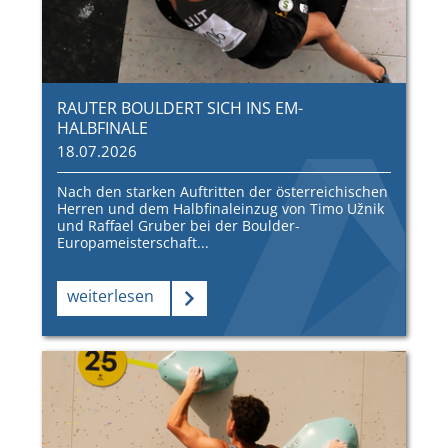
RAUTER BOULDERT SICH INS EM-
HALBFINALE
18.07.2026
Nach den starken Auftritten der österreichischen
Herren und dem Halbfinaleinzug von Timo Užnik
und Raffael Gruber bei der Boulder-
Europameisterschaft...
weiterlesen