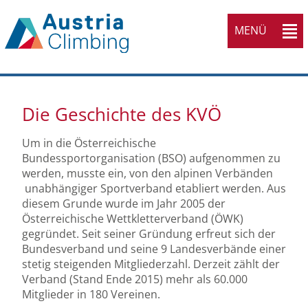
MENÜ
Die Geschichte des KVÖ
Um in die Österreichische
Bundessportorganisation (BSO) aufgenommen zu
werden, musste ein, von den alpinen Verbänden
unabhängiger Sportverband etabliert werden. Aus
diesem Grunde wurde im Jahr 2005 der
Österreichische Wettkletterverband (ÖWK)
gegründet. Seit seiner Gründung erfreut sich der
Bundesverband und seine 9 Landesverbände einer
stetig steigenden Mitgliederzahl. Derzeit zählt der
Verband (Stand Ende 2015) mehr als 60.000
Mitglieder in 180 Vereinen.