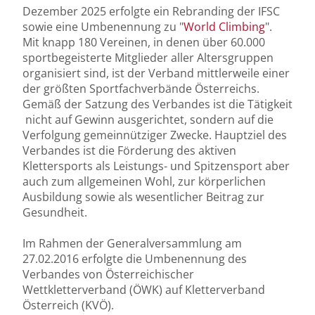
Dezember 2025 erfolgte ein Rebranding der IFSC
sowie eine Umbenennung zu "
World Climbing
".
Mit knapp 180 Vereinen, in denen über 60.000
sportbegeisterte Mitglieder aller Altersgruppen
organisiert sind, ist der Verband mittlerweile einer
der größten Sportfachverbände Österreichs.
Gemäß der Satzung des Verbandes ist die Tätigkeit
nicht auf Gewinn ausgerichtet, sondern auf die
Verfolgung gemeinnütziger Zwecke. Hauptziel des
Verbandes ist die Förderung des aktiven
Klettersports als Leistungs- und Spitzensport aber
auch zum allgemeinen Wohl, zur körperlichen
Ausbildung sowie als wesentlicher Beitrag zur
Gesundheit.
Im Rahmen der Generalversammlung am
27.02.2016 erfolgte die Umbenennung des
Verbandes von Österreichischer
Wettkletterverband (ÖWK) auf Kletterverband
Österreich (KVÖ).