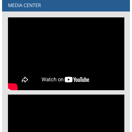
MEDIA CENTER