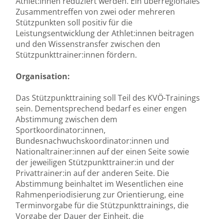
Athlet:innen reduziert werden. Ein überregionales
Zusammentreffen von zwei oder mehreren
Stützpunkten soll positiv für die
Leistungsentwicklung der Athlet:innen beitragen
und den Wissenstransfer zwischen den
Stützpunkttrainer:innen fördern.
Organisation:
Das Stützpunkttraining soll Teil des KVÖ-Trainings
sein. Dementsprechend bedarf es einer engen
Abstimmung zwischen dem
Sportkoordinator:innen,
Bundesnachwuchskoordinator:innen und
Nationaltrainer:innen auf der einen Seite sowie
der jeweiligen Stützpunkttrainer:in und der
Privattrainer:in auf der anderen Seite. Die
Abstimmung beinhaltet im Wesentlichen eine
Rahmenperiodisierung zur Orientierung, eine
Terminvorgabe für die Stützpunkttrainings, die
Vorgabe der Dauer der Einheit, die