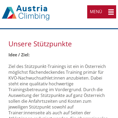
MENÜ
Unsere Stützpunkte
Idee / Ziel:
Ziel des Stützpunkt-Trainings ist ein in Österreich
möglichst flächendeckendes Training primär für
KVÖ-Nachwuchsathlet:innen anzubieten. Dabei
steht eine qualitativ hochwertige
Trainingsbetreuung im Vordergrund. Durch die
Ausweitung der Stützpunkte auf ganz Österreich
sollen die Anfahrtszeiten und Kosten zum
jeweiligen Stützpunkt sowohl auf
Trainer:innenseite als auch auf Seiten der