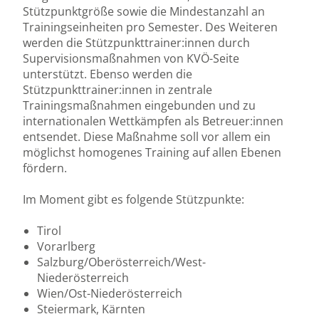
Stützpunktgröße sowie die Mindestanzahl an
Trainingseinheiten pro Semester. Des Weiteren
werden die Stützpunkttrainer:innen durch
Supervisionsmaßnahmen von KVÖ-Seite
unterstützt. Ebenso werden die
Stützpunkttrainer:innen in zentrale
Trainingsmaßnahmen eingebunden und zu
internationalen Wettkämpfen als Betreuer:innen
entsendet. Diese Maßnahme soll vor allem ein
möglichst homogenes Training auf allen Ebenen
fördern.
Im Moment gibt es folgende Stützpunkte:
Tirol
Vorarlberg
Salzburg/Oberösterreich/West-
Niederösterreich
Wien/Ost-Niederösterreich
Steiermark, Kärnten