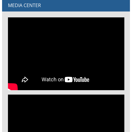
MEDIA CENTER