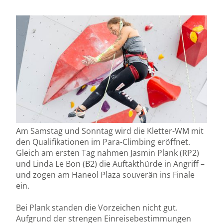
Am Samstag und Sonntag wird die Kletter-WM mit
den Qualifikationen im Para-Climbing eröffnet.
Gleich am ersten Tag nahmen Jasmin Plank (RP2)
und Linda Le Bon (B2) die Auftakthürde in Angriff –
und zogen am Haneol Plaza souverän ins Finale
ein.
Bei Plank standen die Vorzeichen nicht gut.
Aufgrund der strengen Einreisebestimmungen