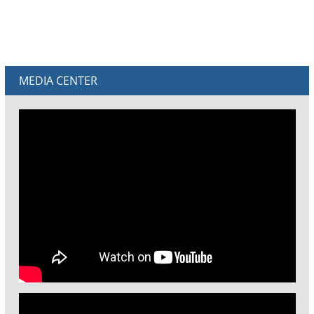
MEDIA CENTER