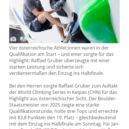
Vier österreichische Athlet:innen waren in der
Qualifikation am Start – und einer sorgte für das
Highlight: Raffael Gruber überzeugte mit einer
starken Leistung und sicherte sich
verdientermaßen den Einzug ins Halbfinale.
Bei den Herren sorgte Raffael Gruber zum Auftakt
der World Climbing Series in Keqiao (CHN) für das
Highlight aus österreichischer Sicht. Der Boulder-
Staatsmeister von 2025 zeigte eine starke
Qualifikationsrunde, holte drei Tops und erreichte
mit 83,8 Punkten den 19. Platz – gleichbedeutend
mit dem Einzug ins Halbfinale am Sonntag. Für Jan-