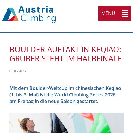
MENÜ
BOULDER-AUFTAKT IN KEQIAO:
GRUBER STEHT IM HALBFINALE
01.05.2026
Mit dem Boulder-Weltcup im chinesischen Keqiao
(1. bis 3. Mai) ist die World Climbing Series 2026
am Freitag in die neue Saison gestartet.