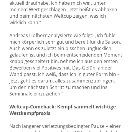
aktuell draufhabe. Ich habe mich weit unter
meinem Wert geschlagen. Jetzt heißt es abhaken
und beim nächsten Weltcup zeigen, was ich
wirklich kann.“
Andreas Hofherr analysierte wie folgt: „Ich fühle
mich körperlich sehr gut und bereit für die Saison.
Auch wenn es zuletzt ein bisschen unglücklich
gelaufen ist und ich beim entscheidenden Moment
knapp gescheitert bin, nehme ich aus den ersten
Bewerben viel Positives mit. Das Gefühl an der
Wand passt, ich weiß, dass ich in guter Form bin –
jetzt geht es darum, alles zusammenzubringen,
um den nächsten Schritt zu machen und ins
Semifinale einzuziehen.“
Weltcup-Comeback: Kempf sammelt wichtige
Wettkampfpraxis
Nach längerer verletzungsbedingter Pause – einer