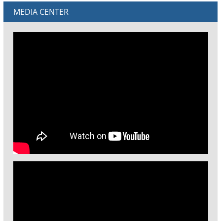
MEDIA CENTER