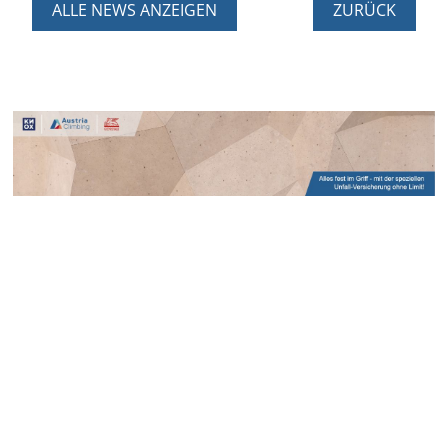
ALLE NEWS ANZEIGEN
ZURÜCK