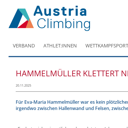
VERBAND
ATHLET:INNEN
WETTKAMPFSPOR
HAMMELMÜLLER KLETTERT N
20.11.2025
Für Eva-Maria Hammelmüller war es kein plötzlicher 
irgendwo zwischen Hallenwand und Felsen, zwischen