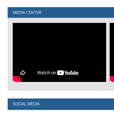
MEDIA CENTER
SOCIAL MEDIA