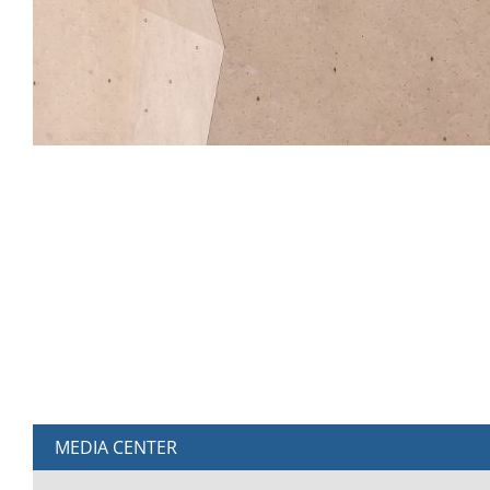
MEDIA CENTER