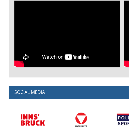
SOCIAL MEDIA