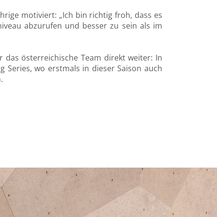
hrige motiviert: „Ich bin richtig froh, dass es
gsniveau abzurufen und besser zu sein als im
 das österreichische Team direkt weiter: In
g Series, wo erstmals in dieser Saison auch
.