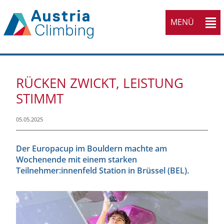
MENÜ
RÜCKEN ZWICKT, LEISTUNG
STIMMT
05.05.2025
Der Europacup im Bouldern machte am
Wochenende mit einem starken
Teilnehmer:innenfeld Station in Brüssel (BEL).