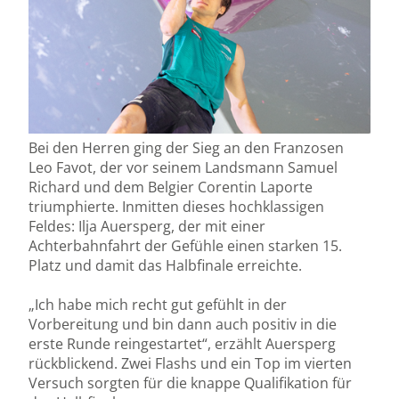
Bei den Herren ging der Sieg an den Franzosen
Leo Favot, der vor seinem Landsmann Samuel
Richard und dem Belgier Corentin Laporte
triumphierte. Inmitten dieses hochklassigen
Feldes: Ilja Auersperg, der mit einer
Achterbahnfahrt der Gefühle einen starken 15.
Platz und damit das Halbfinale erreichte.
„Ich habe mich recht gut gefühlt in der
Vorbereitung und bin dann auch positiv in die
erste Runde reingestartet“, erzählt Auersperg
rückblickend. Zwei Flashs und ein Top im vierten
Versuch sorgten für die knappe Qualifikation für