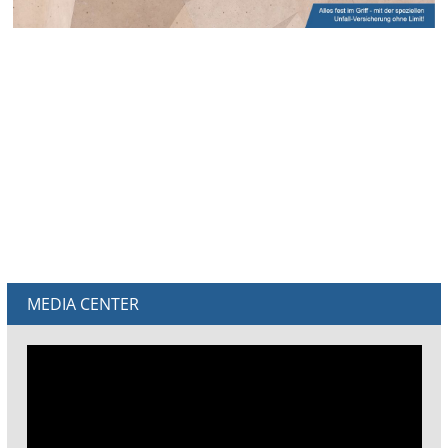
MEDIA CENTER