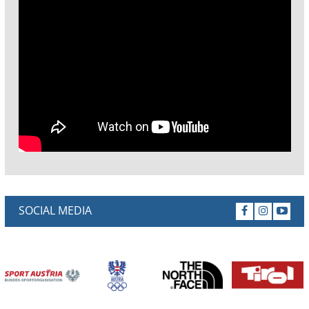
SOCIAL MEDIA