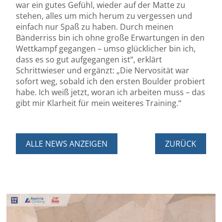
war ein gutes Gefühl, wieder auf der Matte zu
stehen, alles um mich herum zu vergessen und
einfach nur Spaß zu haben. Durch meinen
Bänderriss bin ich ohne große Erwartungen in den
Wettkampf gegangen – umso glücklicher bin ich,
dass es so gut aufgegangen ist“, erklärt
Schrittwieser und ergänzt: „Die Nervosität war
sofort weg, sobald ich den ersten Boulder probiert
habe. Ich weiß jetzt, woran ich arbeiten muss – das
gibt mir Klarheit für mein weiteres Training.“
ALLE NEWS ANZEIGEN
ZURÜCK