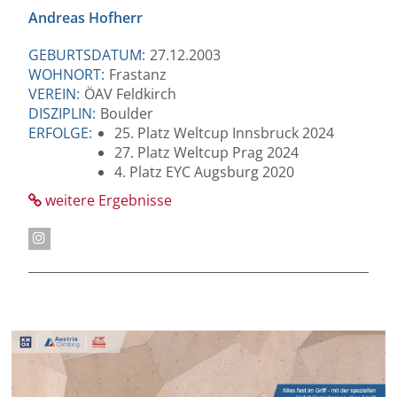
Andreas Hofherr
GEBURTSDATUM:
27.12.2003
WOHNORT:
Frastanz
VEREIN:
ÖAV Feldkirch
DISZIPLIN:
Boulder
ERFOLGE:
25. Platz Weltcup Innsbruck 2024
27. Platz Weltcup Prag 2024
4. Platz EYC Augsburg 2020
weitere Ergebnisse