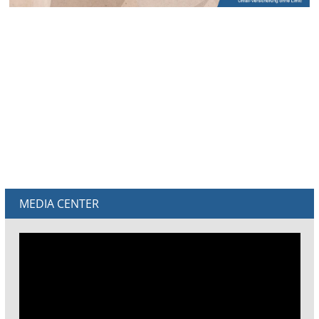
MEDIA CENTER