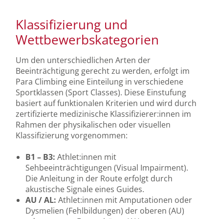
Klassifizierung und
Wettbewerbskategorien
Um den unterschiedlichen Arten der
Beeinträchtigung gerecht zu werden, erfolgt im
Para Climbing eine Einteilung in verschiedene
Sportklassen (Sport Classes). Diese Einstufung
basiert auf funktionalen Kriterien und wird durch
zertifizierte medizinische Klassifizierer:innen im
Rahmen der physikalischen oder visuellen
Klassifizierung vorgenommen:
B1 – B3:
Athlet:innen mit
Sehbeeinträchtigungen (Visual Impairment).
Die Anleitung in der Route erfolgt durch
akustische Signale eines Guides.
AU / AL:
Athlet:innen mit Amputationen oder
Dysmelien (Fehlbildungen) der oberen (AU)