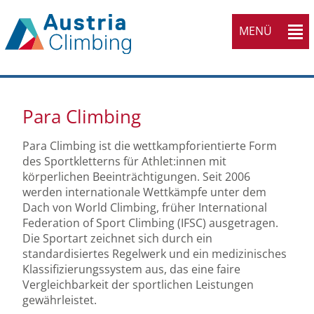
MENÜ
Para Climbing
Para Climbing ist die wettkampforientierte Form
des Sportkletterns für Athlet:innen mit
körperlichen Beeinträchtigungen. Seit 2006
werden internationale Wettkämpfe unter dem
Dach von World Climbing, früher International
Federation of Sport Climbing (IFSC) ausgetragen.
Die Sportart zeichnet sich durch ein
standardisiertes Regelwerk und ein medizinisches
Klassifizierungssystem aus, das eine faire
Vergleichbarkeit der sportlichen Leistungen
gewährleistet.