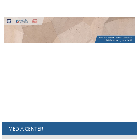
MEDIA CENTER