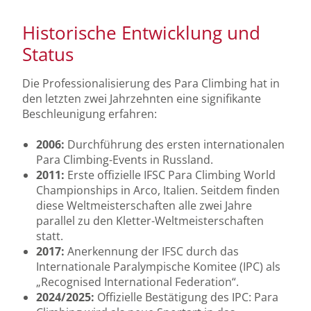
Historische Entwicklung und
Status
Die Professionalisierung des Para Climbing hat in
den letzten zwei Jahrzehnten eine signifikante
Beschleunigung erfahren:
2006:
Durchführung des ersten internationalen
Para Climbing-Events in Russland.
2011:
Erste offizielle IFSC Para Climbing World
Championships in Arco, Italien. Seitdem finden
diese Weltmeisterschaften alle zwei Jahre
parallel zu den Kletter-Weltmeisterschaften
statt.
2017:
Anerkennung der IFSC durch das
Internationale Paralympische Komitee (IPC) als
„Recognised International Federation“.
2024/2025:
Offizielle Bestätigung des IPC: Para