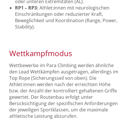
oder unteren Extremitäten (AL).
RP1 – RP3:
Athlet:innen mit neurologischen
Einschränkungen oder reduzierter Kraft,
Beweglichkeit und Koordination (Range, Power,
Stability).
Wettkampfmodus
Wettbewerbe im Para Climbing werden ähnliche
den Lead Wettkämpfen ausgetragen, allerdings im
Top Rope (Sicherungsseil von oben). Die
Athlet:innen werden nach der erreichten Höhe
bzw. der Anzahl der kontrolliert gehaltenen Griffe
gewertet. Der Routenbau erfolgt unter
Berücksichtigung der spezifischen Anforderungen
der jeweiligen Sportklassen, um die maximale
athletische Leistung abzurufen.