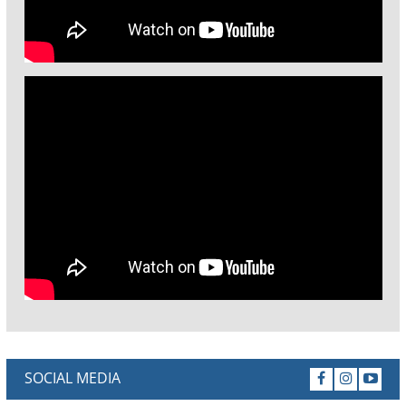
SOCIAL MEDIA