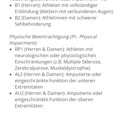
B1 (Herren): Athleten mit vollständiger
Erblindung (klettern mit verbundenen Augen).
B2 (Damen): Athletinnen mit schwerer
Sehbehinderung.
Physische Beeinträchtigung (PI - Physical
Impairment):
RP1 (Herren & Damen): Athleten mit
neurologischen oder physiologischen
Einschränkungen (z.B. Multiple Sklerose,
Zerebralparese, Muskeldystrophie)
AL2 (Herren & Damen): Amputierte oder
eingeschränkte Funktion der unteren
Extremitäten
AU2 (Herren & Damen): Amputierte oder
eingeschränkte Funktion der oberen
Extremitäten