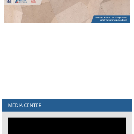
MEDIA CENTER