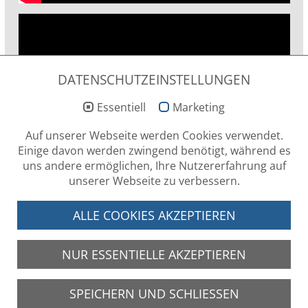
DATENSCHUTZEINSTELLUNGEN
Essentiell
Marketing
Auf unserer Webseite werden Cookies verwendet.
Einige davon werden zwingend benötigt, während es
uns andere ermöglichen, Ihre Nutzererfahrung auf
unserer Webseite zu verbessern.
ALLE COOKIES AKZEPTIEREN
SOCIAL MEDIA
NUR ESSENTIELLE AKZEPTIEREN
SPEICHERN UND SCHLIESSEN