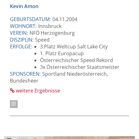
Kevin Amon
GEBURTSDATUM:
04.11.2004
WOHNORT:
Innsbruck
VEREIN:
NFÖ Herzogenburg
DISZIPLIN:
Speed
ERFOLGE:
3.Platz Weltcup Salt Lake City
1. Platz Europacup
Österreichischer Speed Rekord
3x Österreichischer Staatsmeister
SPONSOREN:
Sportland Niederösterreich,
Bundesheer
weitere Ergebnisse