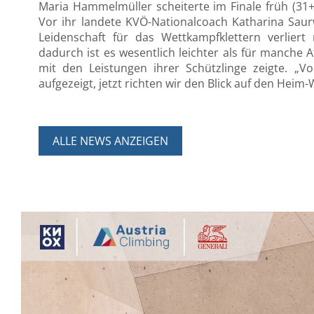
Maria Hammelmüller scheiterte im Finale früh (31
Vor ihr landete KVÖ-Nationalcoach Katharina Saur
Leidenschaft für das Wettkampfklettern verlier
dadurch ist es wesentlich leichter als für manche A
mit den Leistungen ihrer Schützlinge zeigte. „Vo
aufgezeigt, jetzt richten wir den Blick auf den Heim-
ALLE NEWS ANZEIGEN