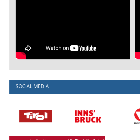
SOCIAL MEDIA