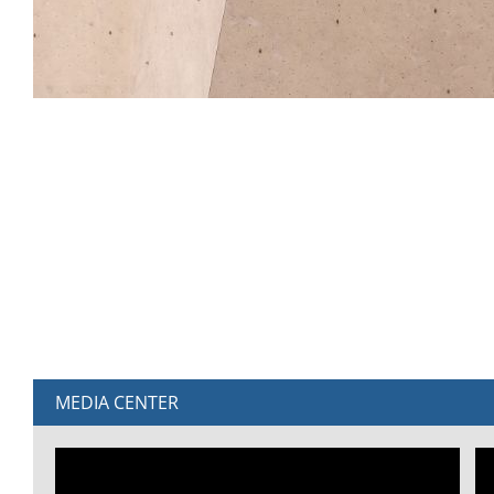
MEDIA CENTER