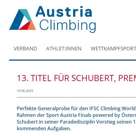
VERBAND
ATHLET:INNEN
WETTKAMPFSPOR
13. TITEL FÜR SCHUBERT, PRE
19.06.2025
Perfekte Generalprobe für den IFSC Climbing World 
Rahmen der Sport Austria Finals powered by Österr
Schubert in seiner Paradedisziplin Vorstieg seinen 
kommenden Aufgaben.