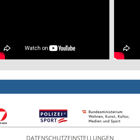
DATENSCHUTZEINSTELLUNGEN