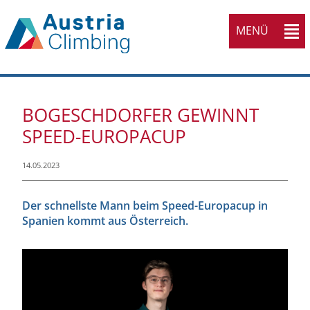
MENÜ
BOGESCHDORFER GEWINNT
SPEED-EUROPACUP
14.05.2023
Der schnellste Mann beim Speed-Europacup in
Spanien kommt aus Österreich.