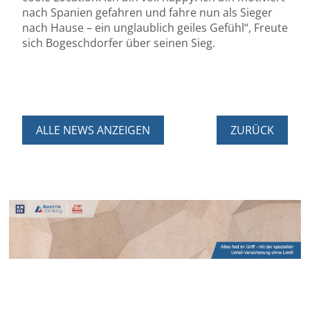
nach Spanien gefahren und fahre nun als Sieger
nach Hause – ein unglaublich geiles Gefühl“, Freute
sich Bogeschdorfer über seinen Sieg.
ALLE NEWS ANZEIGEN
ZURÜCK