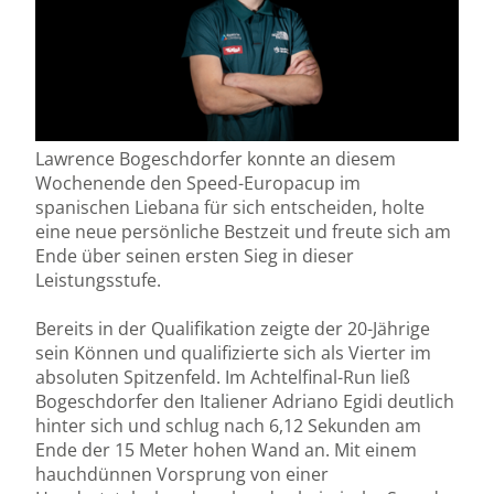
Lawrence Bogeschdorfer konnte an diesem
Wochenende den Speed-Europacup im
spanischen Liebana für sich entscheiden, holte
eine neue persönliche Bestzeit und freute sich am
Ende über seinen ersten Sieg in dieser
Leistungsstufe.
Bereits in der Qualifikation zeigte der 20-Jährige
sein Können und qualifizierte sich als Vierter im
absoluten Spitzenfeld. Im Achtelfinal-Run ließ
Bogeschdorfer den Italiener Adriano Egidi deutlich
hinter sich und schlug nach 6,12 Sekunden am
Ende der 15 Meter hohen Wand an. Mit einem
hauchdünnen Vorsprung von einer