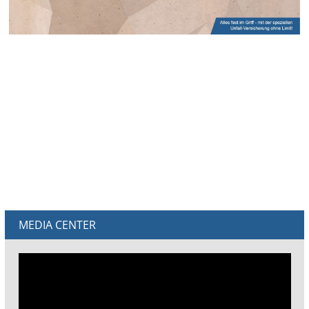
MEDIA CENTER