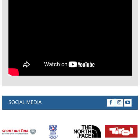
SOCIAL MEDIA