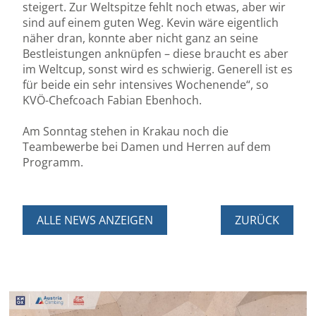
steigert. Zur Weltspitze fehlt noch etwas, aber wir
sind auf einem guten Weg. Kevin wäre eigentlich
näher dran, konnte aber nicht ganz an seine
Bestleistungen anknüpfen – diese braucht es aber
im Weltcup, sonst wird es schwierig. Generell ist es
für beide ein sehr intensives Wochenende“, so
KVÖ-Chefcoach Fabian Ebenhoch.
Am Sonntag stehen in Krakau noch die
Teambewerbe bei Damen und Herren auf dem
Programm.
ALLE NEWS ANZEIGEN
ZURÜCK