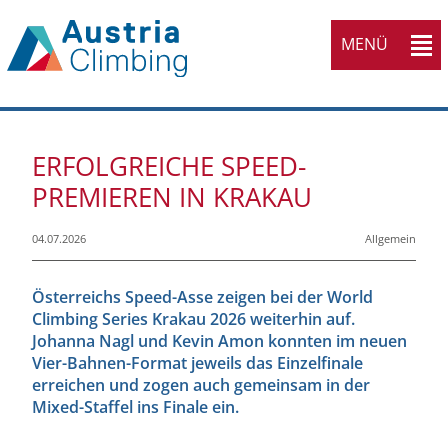
MENÜ
ERFOLGREICHE SPEED-
PREMIEREN IN KRAKAU
04.07.2026
Allgemein
Österreichs Speed-Asse zeigen bei der World
Climbing Series Krakau 2026 weiterhin auf.
Johanna Nagl und Kevin Amon konnten im neuen
Vier-Bahnen-Format jeweils das Einzelfinale
erreichen und zogen auch gemeinsam in der
Mixed-Staffel ins Finale ein.