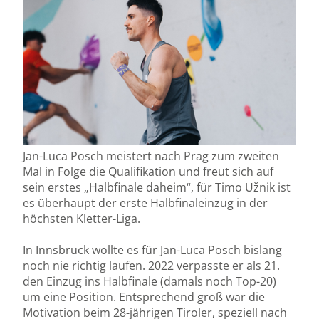
Jan-Luca Posch meistert nach Prag zum zweiten
Mal in Folge die Qualifikation und freut sich auf
sein erstes „Halbfinale daheim“, für Timo Užnik ist
es überhaupt der erste Halbfinaleinzug in der
höchsten Kletter-Liga.
In Innsbruck wollte es für Jan-Luca Posch bislang
noch nie richtig laufen. 2022 verpasste er als 21.
den Einzug ins Halbfinale (damals noch Top-20)
um eine Position. Entsprechend groß war die
Motivation beim 28-jährigen Tiroler, speziell nach