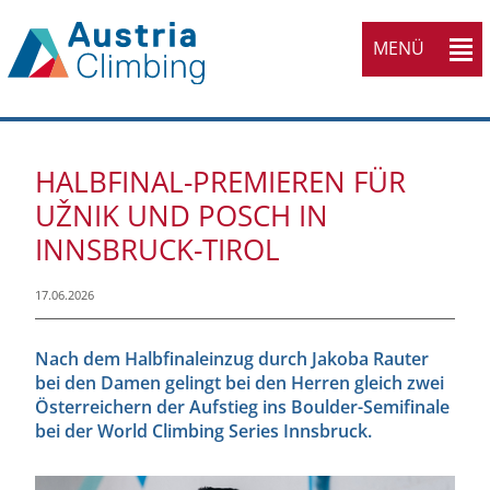
MENÜ
HALBFINAL-PREMIEREN FÜR
UŽNIK UND POSCH IN
INNSBRUCK-TIROL
17.06.2026
Nach dem Halbfinaleinzug durch Jakoba Rauter
bei den Damen gelingt bei den Herren gleich zwei
Österreichern der Aufstieg ins Boulder-Semifinale
bei der World Climbing Series Innsbruck.