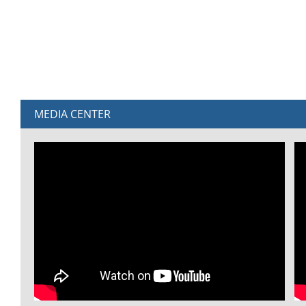
MEDIA CENTER