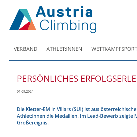
VERBAND
ATHLET:INNEN
WETTKAMPFSPOR
PERSÖNLICHES ERFOLGSERLE
01.09.2024
Die Kletter-EM in Villars (SUI) ist aus österreichis
Athlet:innen die Medaillen. Im Lead-Bewerb zeigte 
Großereignis.