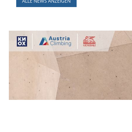
ALLE NEWS ANZEIGEN