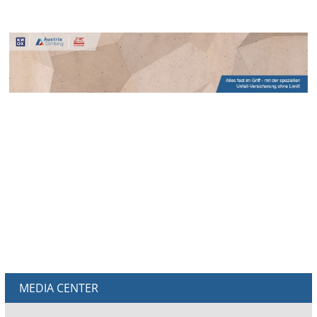
MEDIA CENTER