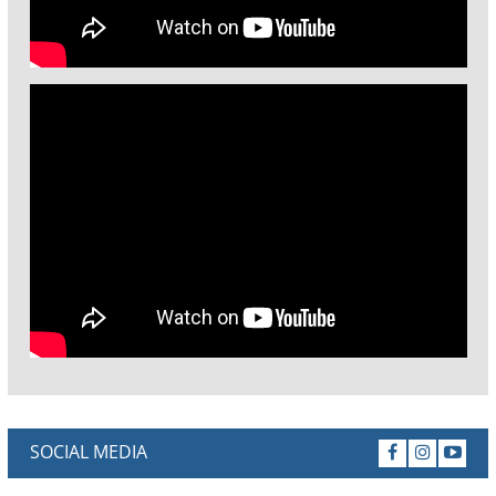
SOCIAL MEDIA