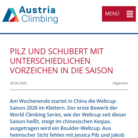
MENÜ
PILZ UND SCHUBERT MIT
UNTERSCHIEDLICHEN
VORZEICHEN IN DIE SAISON
28.04.2026
Allgemein
Am Wochenende startet in China die Weltcup-
Saison 2026 im Klettern. Der erste Bewerb der
World Climbing Series, wie der Weltcup seit dieser
Saison heißt, steigt im chinesischen Keqiao,
ausgetragen wird ein Boulder-Weltcup. Aus
heimischer Sicht fehlen mit Jessica Pilz und Jakob