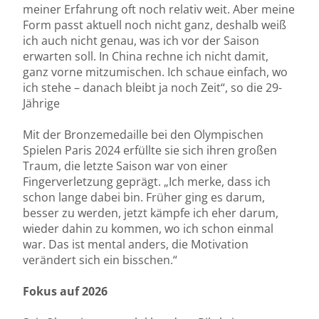
meiner Erfahrung oft noch relativ weit. Aber meine
Form passt aktuell noch nicht ganz, deshalb weiß
ich auch nicht genau, was ich vor der Saison
erwarten soll. In China rechne ich nicht damit,
ganz vorne mitzumischen. Ich schaue einfach, wo
ich stehe – danach bleibt ja noch Zeit“, so die 29-
Jährige
Mit der Bronzemedaille bei den Olympischen
Spielen Paris 2024 erfüllte sie sich ihren großen
Traum, die letzte Saison war von einer
Fingerverletzung geprägt. „Ich merke, dass ich
schon lange dabei bin. Früher ging es darum,
besser zu werden, jetzt kämpfe ich eher darum,
wieder dahin zu kommen, wo ich schon einmal
war. Das ist mental anders, die Motivation
verändert sich ein bisschen.“
Fokus auf 2026