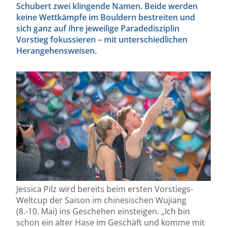
Schubert zwei klingende Namen. Beide werden
keine Wettkämpfe im Bouldern bestreiten und
sich ganz auf ihre jeweilige Paradedisziplin
Vorstieg fokussieren – mit unterschiedlichen
Herangehensweisen.
Jessica Pilz wird bereits beim ersten Vorstiegs-
Weltcup der Saison im chinesischen Wujiang
(8.-10. Mai) ins Geschehen einsteigen. „Ich bin
schon ein alter Hase im Geschäft und komme mit