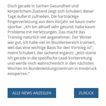
Doch gerade in Sachen Gesundheit und
körperlichem Zustand zeigt sich Schubert dieser
Tage äußerst zufrieden. Die hartnäckige
Fingerverletzung aus dem Vorjahr sei kaum mehr
spürbar. „Ich bin aktuell sehr gesund, habe kaum
Probleme mit Verletzungen. Das macht das
Training natürlich viel angenehmer. Der Winter
war gut, ich habe viel im Boulderbereich trainiert,
weil das eine wichtige Basis für den Vorstieg ist“,
meint Schubert, der lachend ergänzt: „Jetzt starte
ich gerade in die spezifische Lead-Vorbereitung
und werde mich wahrscheinlich in den nächsten
Wochen im Bundesleistungszentrum in Innsbruck
einsperren.“
ALLE NEWS ANZEIGEN
ZURÜCK