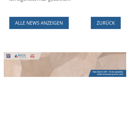
ALLE NEWS ANZEIGEN
ZURÜCK