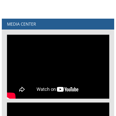
MEDIA CENTER