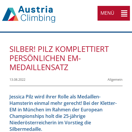
MENÜ
SILBER! PILZ KOMPLETTIERT
PERSÖNLICHEN EM-
MEDAILLENSATZ
13.08.2022
Allgemein
Jessica Pilz wird ihrer Rolle als Medaillen-
Hamsterin einmal mehr gerecht! Bei der Kletter-
EM in München im Rahmen der European
Championships holt die 25-jährige
Niederösterreicherin im Vorstieg die
Silbermedaille.