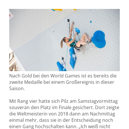
Nach Gold bei den World Games ist es bereits die
zweite Medaille bei einem Großereignis in dieser
Saison.
Mit Rang vier hatte sich Pilz am Samstagvormittag
souverän den Platz im Finale gesichert. Dort zeigte
die Weltmeisterin von 2018 dann am Nachmittag
einmal mehr, dass sie in der Entscheidung noch
einen Gang hochschalten kann. „Ich weiß nicht