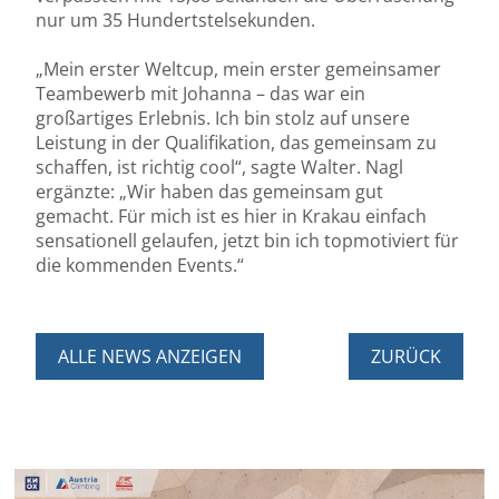
nur um 35 Hundertstelsekunden.
„Mein erster Weltcup, mein erster gemeinsamer
Teambewerb mit Johanna – das war ein
großartiges Erlebnis. Ich bin stolz auf unsere
Leistung in der Qualifikation, das gemeinsam zu
schaffen, ist richtig cool“, sagte Walter. Nagl
ergänzte: „Wir haben das gemeinsam gut
gemacht. Für mich ist es hier in Krakau einfach
sensationell gelaufen, jetzt bin ich topmotiviert für
die kommenden Events.“
ALLE NEWS ANZEIGEN
ZURÜCK