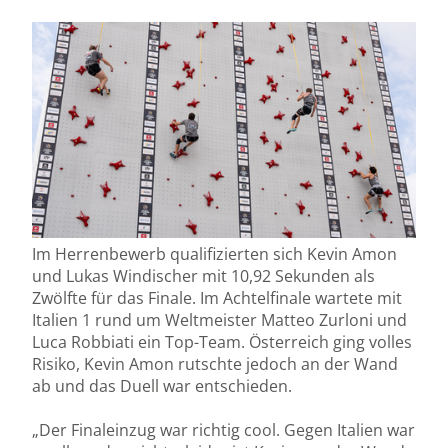
Im Herrenbewerb qualifizierten sich Kevin Amon
und Lukas Windischer mit 10,92 Sekunden als
Zwölfte für das Finale. Im Achtelfinale wartete mit
Italien 1 rund um Weltmeister Matteo Zurloni und
Luca Robbiati ein Top-Team. Österreich ging volles
Risiko, Kevin Amon rutschte jedoch an der Wand
ab und das Duell war entschieden.
„Der Finaleinzug war richtig cool. Gegen Italien war