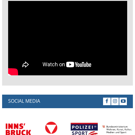
SOCIAL MEDIA