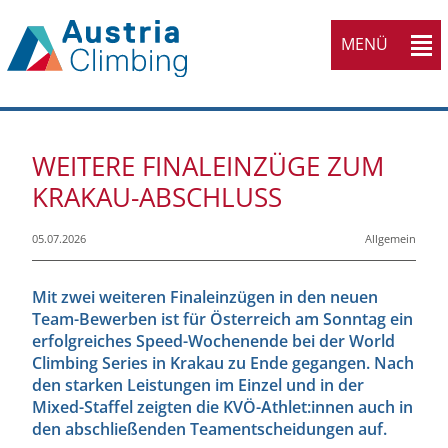
MENÜ
WEITERE FINALEINZÜGE ZUM
KRAKAU-ABSCHLUSS
05.07.2026
Allgemein
Mit zwei weiteren Finaleinzügen in den neuen
Team-Bewerben ist für Österreich am Sonntag ein
erfolgreiches Speed-Wochenende bei der World
Climbing Series in Krakau zu Ende gegangen. Nach
den starken Leistungen im Einzel und in der
Mixed-Staffel zeigten die KVÖ-Athlet:innen auch in
den abschließenden Teamentscheidungen auf.