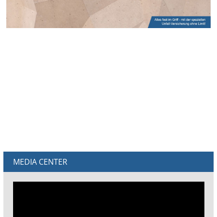
MEDIA CENTER