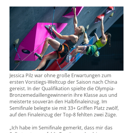
Jessica Pilz war ohne große Erwartungen zum
ersten Vorstiegs-Weltcup der Saison nach China
gereist. In der Qualifikation spielte die Olympia-
Bronzemedaillengewinnerin ihre Klasse aus und
meisterte souverän den Halbfinaleinzug. Im
Semifinale belegte sie mit 33+ Griffen Platz zwölf,
auf den Finaleinzug der Top-8 fehlten zwei Züge.
„Ich habe im Semifinale gemerkt, dass mir das