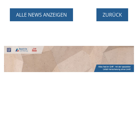
ALLE NEWS ANZEIGEN
ZURÜCK