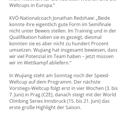
Weltcups in Europa.“
KVÖ-Nationalcoach Jonathan Redshaw: „Beide
konnte ihre eigentlich gute Form im Semifinale
nicht unter Beweis stellen. Im Training und in der
Qualifikation haben sie es gezeigt, diesmal
konnten sie es aber nicht zu hundert Prozent
umsetzen. Wujiang hat insgesamt bewiesen, dass
wir viel Potenzial im Team haben – jetzt müssen
wir im Wettkampf abliefern.“
In Wujiang steht am Sonntag noch der Speed-
Weltcup auf dem Programm. Der nächste
Vorstiegs-Weltcup folgt erst in vier Wochen (3. bis
7. Juni) in Prag (CZE), danach steigt mit der World
Climbing Series Innsbruck (15. bis 21. Juni) das
erste große Highlight der Saison.