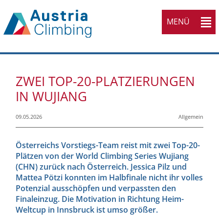
MENÜ
ZWEI TOP-20-PLATZIERUNGEN
IN WUJIANG
09.05.2026
Allgemein
Österreichs Vorstiegs-Team reist mit zwei Top-20-
Plätzen von der World Climbing Series Wujiang
(CHN) zurück nach Österreich. Jessica Pilz und
Mattea Pötzi konnten im Halbfinale nicht ihr volles
Potenzial ausschöpfen und verpassten den
Finaleinzug. Die Motivation in Richtung Heim-
Weltcup in Innsbruck ist umso größer.