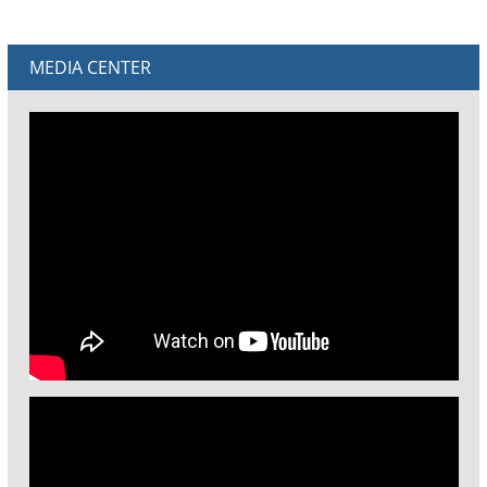
MEDIA CENTER